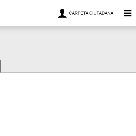
CARPETA CIUTADANA