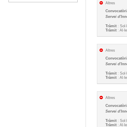
Altres
Convocatòria
Servei d'In
Tràmit
: Sol·
Tràmit
: Al·l
Altres
Convocatòri
Servei d'In
Tràmit
: Sol·
Tràmit
: Al·l
Altres
Convocatòri
Servei d'In
Tràmit
: Sol·
Tràmit
: Al·l