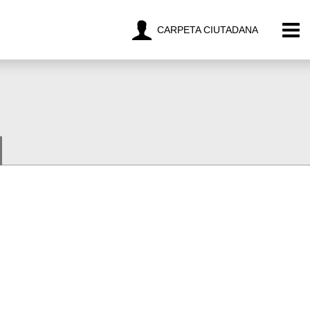
CARPETA CIUTADANA