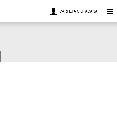
CARPETA CIUTADANA